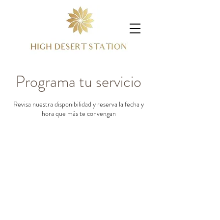
Programa tu servicio
Revisa nuestra disponibilidad y reserva la fecha y
hora que más te convengan