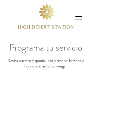
Programa tu servicio
Revisa nuestra disponibilidad y reserva la fecha y
hora que más te convengan